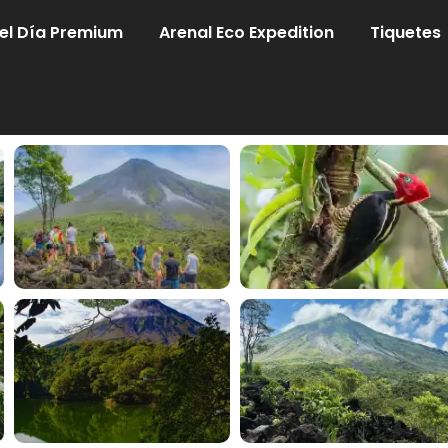
el Día Premium
Arenal Eco Expedition
Tiquetes