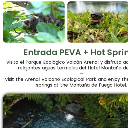
Entrada PEVA + Hot Spri
Visita el Parque Ecológico Volcán Arenal y disfruta 
relajantes aguas termales del Hotel Montaña d
—
Visit the Arenal Volcano Ecological Park and enjoy th
springs at the Montaña de Fuego Hotel.