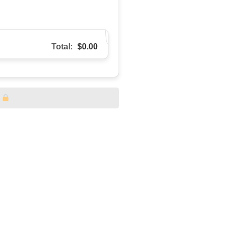
Total:
$0.00