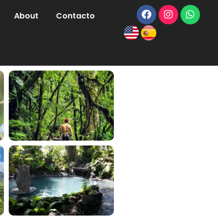
About
Contacto