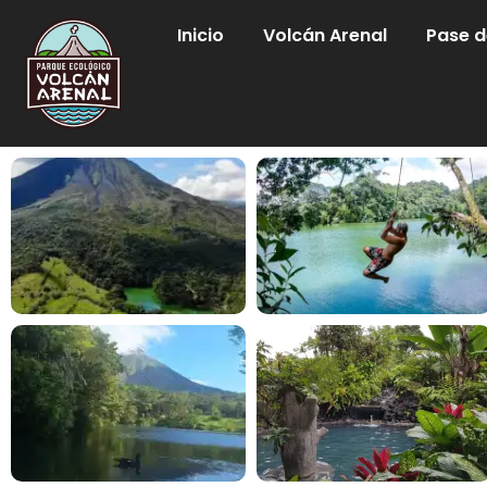
Inicio
Volcán Arenal
Pase d