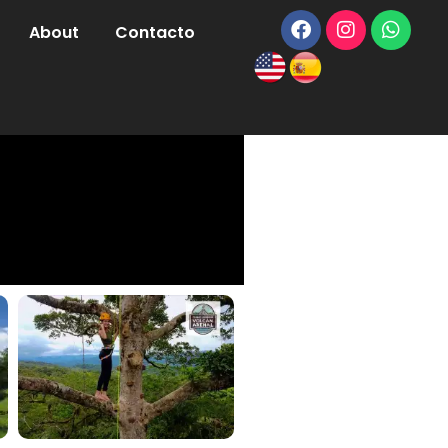
About
Contacto